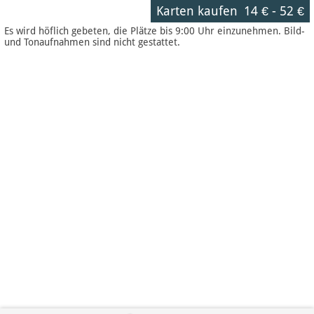
Karten kaufen
14 €
-
52 €
Es wird höflich gebeten, die Plätze bis 9:00 Uhr einzunehmen. Bild-
und Tonaufnahmen sind nicht gestattet.