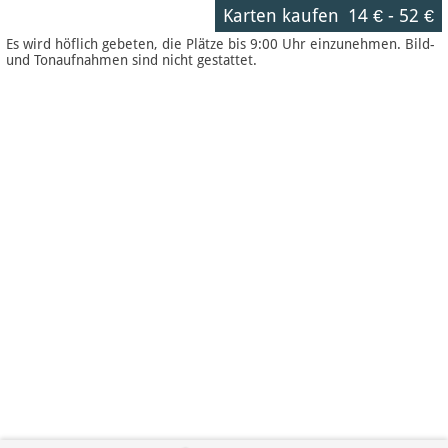
Karten kaufen
14 €
-
52 €
Es wird höflich gebeten, die Plätze bis 9:00 Uhr einzunehmen. Bild-
und Tonaufnahmen sind nicht gestattet.