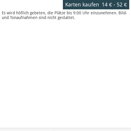
Karten kaufen
14 €
-
52 €
Es wird höflich gebeten, die Plätze bis 9:00 Uhr einzunehmen. Bild-
und Tonaufnahmen sind nicht gestattet.