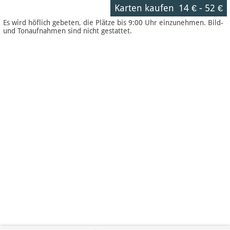
Karten kaufen
14 €
-
52 €
Es wird höflich gebeten, die Plätze bis 9:00 Uhr einzunehmen. Bild-
und Tonaufnahmen sind nicht gestattet.