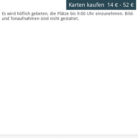
Karten kaufen
14 €
-
52 €
Es wird höflich gebeten, die Plätze bis 9:00 Uhr einzunehmen. Bild-
und Tonaufnahmen sind nicht gestattet.