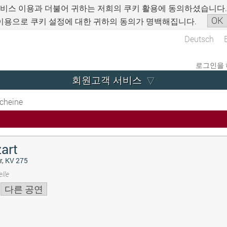
서비스 이용과 더불어 귀하는 저희의 쿠키 활용에 동의하셨습니다
OK
이용으로 쿠키 설정에 대한 귀하의 동의가 명백해집니다.
Deutsch
로그인을 
회원고객 서비스
cheine
art
r, KV 275
lle
다른 공연