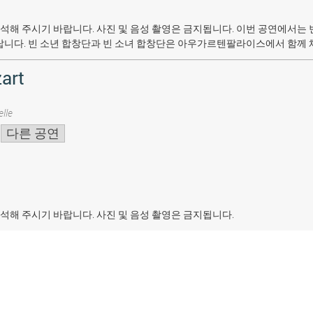
석해 주시기 바랍니다. 사진 및 음성 촬영은 금지됩니다.
이번 공연에서는 
랍니다. 빈 소년 합창단과 빈 소녀 합창단은 아우가르텐팔라이스에서 함께 
art
lle
다른 공연
석해 주시기 바랍니다. 사진 및 음성 촬영은 금지됩니다.