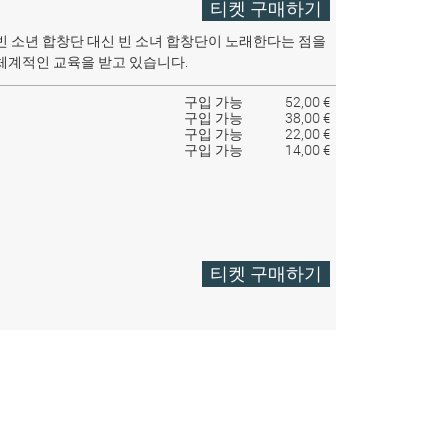
티켓 구매하기
빈 소년 합창단 대신 빈 소녀 합창단이 노래한다는 점을
체계적인 교육을 받고 있습니다.
구입 가능
52,00 €
구입 가능
38,00 €
구입 가능
22,00 €
구입 가능
14,00 €
티켓 구매하기