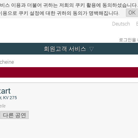
서비스 이용과 더불어 귀하는 저희의 쿠키 활용에 동의하셨습니다
OK
이용으로 쿠키 설정에 대한 귀하의 동의가 명백해집니다.
Deutsch
로그인을 
회원고객 서비스
cheine
art
r, KV 275
lle
다른 공연