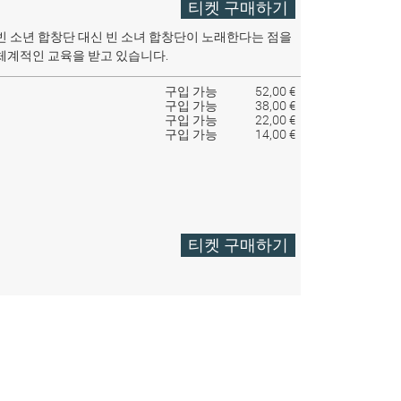
티켓 구매하기
빈 소년 합창단 대신 빈 소녀 합창단이 노래한다는 점을
체계적인 교육을 받고 있습니다.
구입 가능
52,00 €
구입 가능
38,00 €
구입 가능
22,00 €
구입 가능
14,00 €
티켓 구매하기