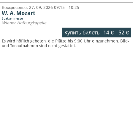
Воскресенье, 27. 09. 2026 09:15 - 10:25
W. A. Mozart
Spatzenmesse
Wiener Hofburgkapelle
Купить билеты
14 €
-
52 €
Es wird höflich gebeten, die Plätze bis 9:00 Uhr einzunehmen. Bild-
und Tonaufnahmen sind nicht gestattet.