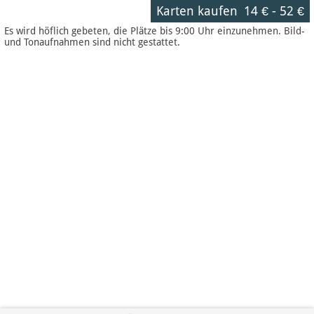
Karten kaufen
14 €
-
52 €
Es wird höflich gebeten, die Plätze bis 9:00 Uhr einzunehmen. Bild-
und Tonaufnahmen sind nicht gestattet.