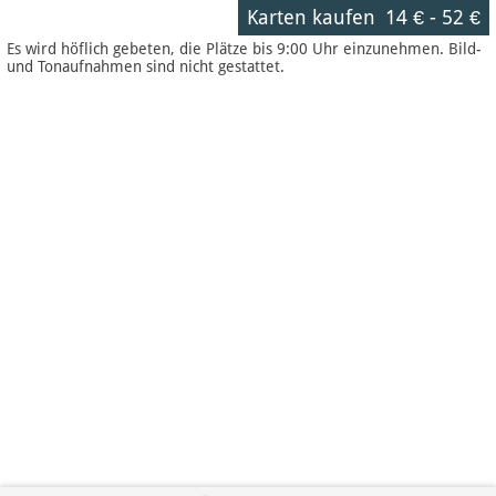
Karten kaufen
14 €
-
52 €
Es wird höflich gebeten, die Plätze bis 9:00 Uhr einzunehmen. Bild-
und Tonaufnahmen sind nicht gestattet.