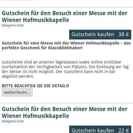
Gutschein für den Besuch einer Messe mit der
Wiener Hofmusikkapelle
Kategorie Gelb
Gutschein kaufen
38 €
Gutschein für eine Messe mit der Wiener Hofmusikkapelle – das
perfekte Geschenk für Klassikliebhaber!
Gutscheine sind an unseren Tageskassen sowie online einlösbar
(vorbehaltlich der Verfügbarkeit von Plätzen). Die Einlösung am Tag
der Messe ist nicht möglich. Der Gutschein kann nicht in bar
abgelöst werden.
BITTE BEACHTEN SIE DIE DETAILS!
weiterlesen...
Gutschein für den Besuch einer Messe mit der
Wiener Hofmusikkapelle
Kategorie Grün
Gutschein kaufen
22 €