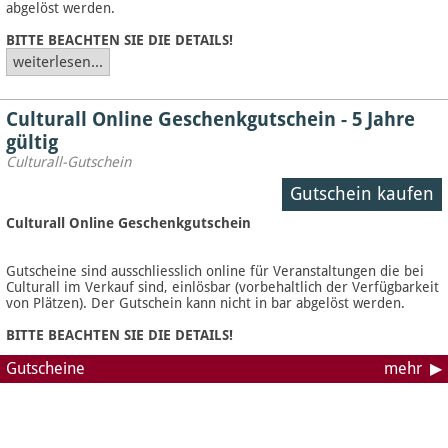
abgelöst werden.
BITTE BEACHTEN SIE DIE DETAILS!
weiterlesen...
Culturall Online Geschenkgutschein - 5 Jahre
gültig
Culturall-Gutschein
Gutschein kaufen
Culturall Online Geschenkgutschein
Gutscheine sind ausschliesslich online für Veranstaltungen die bei
Culturall im Verkauf sind, einlösbar (vorbehaltlich der Verfügbarkeit
von Plätzen). Der Gutschein kann nicht in bar abgelöst werden.
BITTE BEACHTEN SIE DIE DETAILS!
Gutscheine
mehr