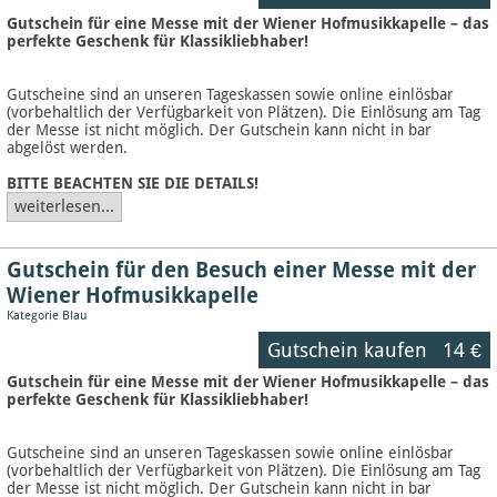
Gutschein für eine Messe mit der Wiener Hofmusikkapelle – das
perfekte Geschenk für Klassikliebhaber!
Gutscheine sind an unseren Tageskassen sowie online einlösbar
(vorbehaltlich der Verfügbarkeit von Plätzen). Die Einlösung am Tag
der Messe ist nicht möglich. Der Gutschein kann nicht in bar
abgelöst werden.
BITTE BEACHTEN SIE DIE DETAILS!
weiterlesen...
Gutschein für den Besuch einer Messe mit der
Wiener Hofmusikkapelle
Kategorie Blau
Gutschein kaufen
14 €
Gutschein für eine Messe mit der Wiener Hofmusikkapelle – das
perfekte Geschenk für Klassikliebhaber!
Gutscheine sind an unseren Tageskassen sowie online einlösbar
(vorbehaltlich der Verfügbarkeit von Plätzen). Die Einlösung am Tag
der Messe ist nicht möglich. Der Gutschein kann nicht in bar