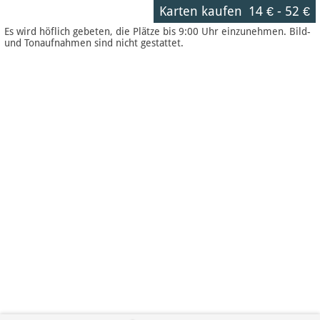
Karten kaufen
14 €
-
52 €
Es wird höflich gebeten, die Plätze bis 9:00 Uhr einzunehmen. Bild-
und Tonaufnahmen sind nicht gestattet.