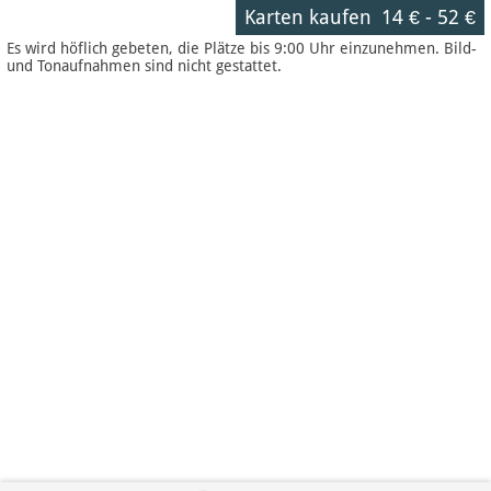
Karten kaufen
14 €
-
52 €
Es wird höflich gebeten, die Plätze bis 9:00 Uhr einzunehmen. Bild-
und Tonaufnahmen sind nicht gestattet.