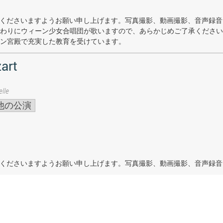
着席くださいますようお願い申し上げます。写真撮影、動画撮影、音声録
わりにウィーン少女合唱団が歌いますので、あらかじめご了承ください
ン宮殿で充実した教育を受けています。
art
lle
他の公演
着席くださいますようお願い申し上げます。写真撮影、動画撮影、音声録