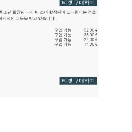
티켓 구매하기
빈 소년 합창단 대신 빈 소녀 합창단이 노래한다는 점을
체계적인 교육을 받고 있습니다.
구입 가능
52,00 €
구입 가능
38,00 €
구입 가능
22,00 €
구입 가능
14,00 €
티켓 구매하기