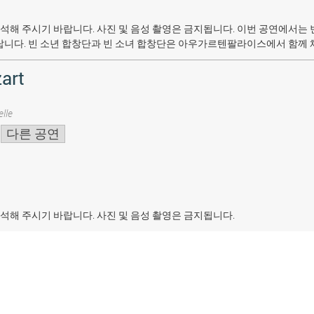
석해 주시기 바랍니다. 사진 및 음성 촬영은 금지됩니다.
이번 공연에서는 
랍니다. 빈 소년 합창단과 빈 소녀 합창단은 아우가르텐팔라이스에서 함께 
art
lle
다른 공연
석해 주시기 바랍니다. 사진 및 음성 촬영은 금지됩니다.