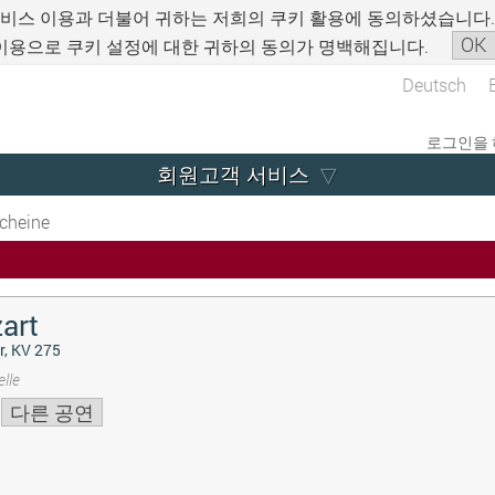
서비스 이용과 더불어 귀하는 저희의 쿠키 활용에 동의하셨습니다
OK
이용으로 쿠키 설정에 대한 귀하의 동의가 명백해집니다.
Deutsch
로그인을 
회원고객 서비스
cheine
art
r, KV 275
lle
다른 공연