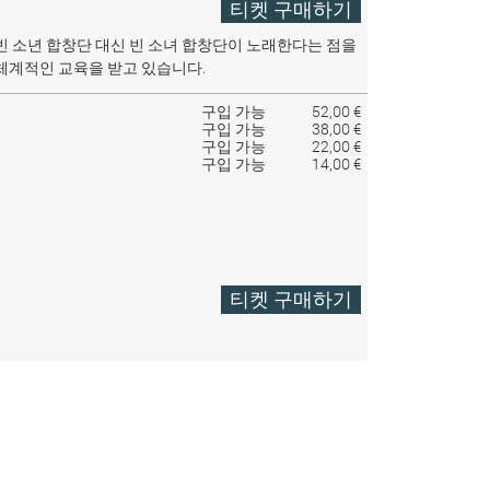
티켓 구매하기
빈 소년 합창단 대신 빈 소녀 합창단이 노래한다는 점을
체계적인 교육을 받고 있습니다.
구입 가능
52,00 €
구입 가능
38,00 €
구입 가능
22,00 €
구입 가능
14,00 €
티켓 구매하기