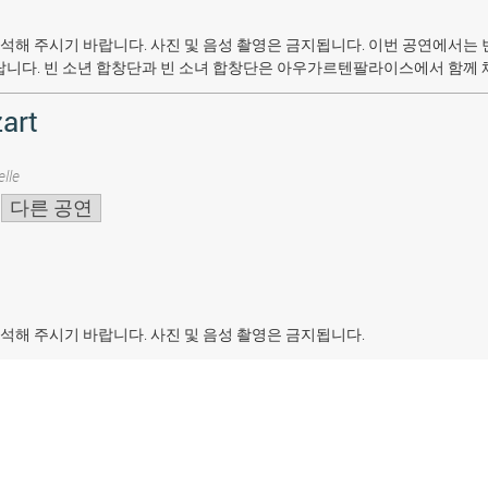
석해 주시기 바랍니다. 사진 및 음성 촬영은 금지됩니다.
이번 공연에서는 
랍니다. 빈 소년 합창단과 빈 소녀 합창단은 아우가르텐팔라이스에서 함께 
art
lle
다른 공연
석해 주시기 바랍니다. 사진 및 음성 촬영은 금지됩니다.