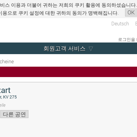
서비스 이용과 더불어 귀하는 저희의 쿠키 활용에 동의하셨습니다
OK
이용으로 쿠키 설정에 대한 귀하의 동의가 명백해집니다.
Deutsch
로그인을 
회원고객 서비스
cheine
art
r, KV 275
lle
다른 공연