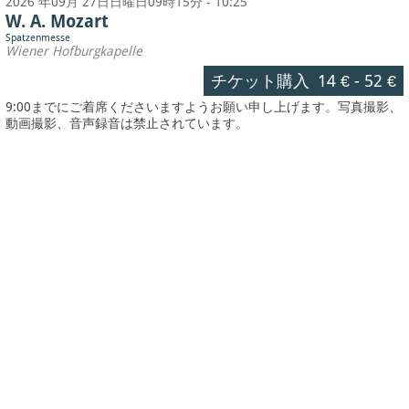
2026 年09月 27日日曜日09時15分 - 10:25
W. A. Mozart
Spatzenmesse
Wiener Hofburgkapelle
チケット購入
14 €
-
52 €
9:00までにご着席くださいますようお願い申し上げます。写真撮影、
動画撮影、音声録音は禁止されています。