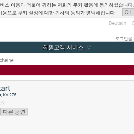
서비스 이용과 더불어 귀하는 저희의 쿠키 활용에 동의하셨습니다
OK
이용으로 쿠키 설정에 대한 귀하의 동의가 명백해집니다.
Deutsch
로그인을 
회원고객 서비스
cheine
art
r, KV 275
lle
다른 공연