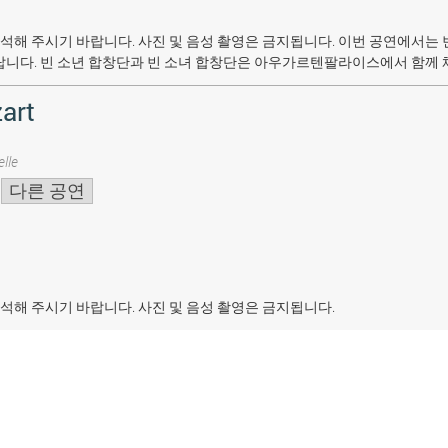
석해 주시기 바랍니다. 사진 및 음성 촬영은 금지됩니다.
이번 공연에서는 
랍니다. 빈 소년 합창단과 빈 소녀 합창단은 아우가르텐팔라이스에서 함께 
art
lle
다른 공연
석해 주시기 바랍니다. 사진 및 음성 촬영은 금지됩니다.