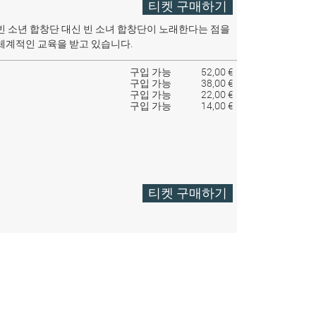
티켓 구매하기
빈 소년 합창단 대신 빈 소녀 합창단이 노래한다는 점을
체계적인 교육을 받고 있습니다.
구입 가능
52,00 €
구입 가능
38,00 €
구입 가능
22,00 €
구입 가능
14,00 €
티켓 구매하기