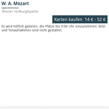
W. A. Mozart
Spatzenmesse
Wiener Hofburgkapelle
Karten kaufen
14 €
-
52 €
Es wird höflich gebeten, die Plätze bis 9:00 Uhr einzunehmen. Bild-
und Tonaufnahmen sind nicht gestattet.