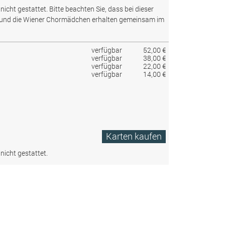
nicht gestattet.
Bitte beachten Sie, dass bei dieser
 und die Wiener Chormädchen erhalten gemeinsam im
verfügbar
52,00 €
verfügbar
38,00 €
verfügbar
22,00 €
verfügbar
14,00 €
Karten kaufen
nicht gestattet.