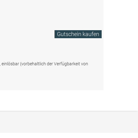
Gutschein kaufen
, einlösbar (vorbehaltlich der Verfügbarkeit von