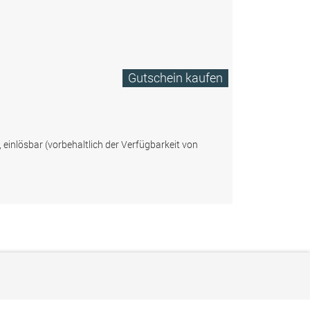
Gutschein kaufen
, einlösbar (vorbehaltlich der Verfügbarkeit von