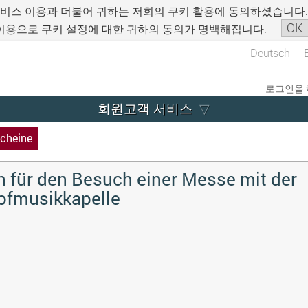
서비스 이용과 더불어 귀하는 저희의 쿠키 활용에 동의하셨습니다
OK
이용으로 쿠키 설정에 대한 귀하의 동의가 명백해집니다.
Deutsch
로그인을 
회원고객 서비스
cheine
 für den Besuch einer Messe mit der
ofmusikkapelle