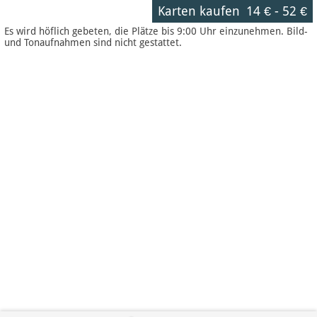
Karten kaufen
14 €
-
52 €
Es wird höflich gebeten, die Plätze bis 9:00 Uhr einzunehmen. Bild-
und Tonaufnahmen sind nicht gestattet.