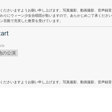
着席くださいますようお願い申し上げます。写真撮影、動画撮影、音声録
わりにウィーン少女合唱団が歌いますので、あらかじめご了承ください
ン宮殿で充実した教育を受けています。
art
lle
他の公演
着席くださいますようお願い申し上げます。写真撮影、動画撮影、音声録