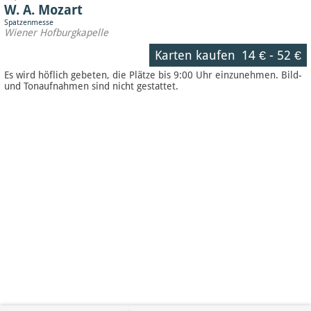
W. A. Mozart
Spatzenmesse
Wiener Hofburgkapelle
Karten kaufen
14 €
-
52 €
Es wird höflich gebeten, die Plätze bis 9:00 Uhr einzunehmen. Bild-
und Tonaufnahmen sind nicht gestattet.