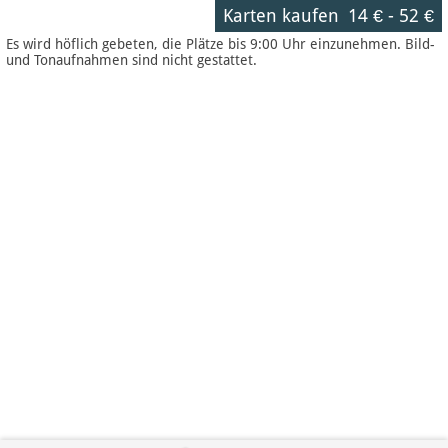
Karten kaufen
14 €
-
52 €
Es wird höflich gebeten, die Plätze bis 9:00 Uhr einzunehmen. Bild-
und Tonaufnahmen sind nicht gestattet.