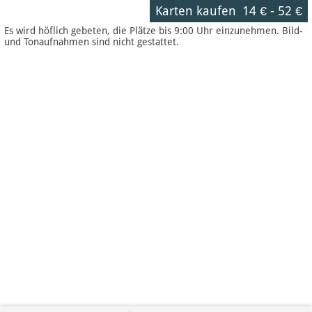
Karten kaufen
14 €
-
52 €
Es wird höflich gebeten, die Plätze bis 9:00 Uhr einzunehmen. Bild-
und Tonaufnahmen sind nicht gestattet.