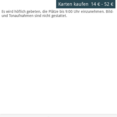
Karten kaufen
14 €
-
52 €
Es wird höflich gebeten, die Plätze bis 9:00 Uhr einzunehmen. Bild-
und Tonaufnahmen sind nicht gestattet.