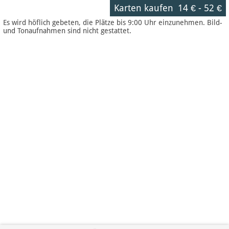
Karten kaufen
14 €
-
52 €
Es wird höflich gebeten, die Plätze bis 9:00 Uhr einzunehmen. Bild-
und Tonaufnahmen sind nicht gestattet.