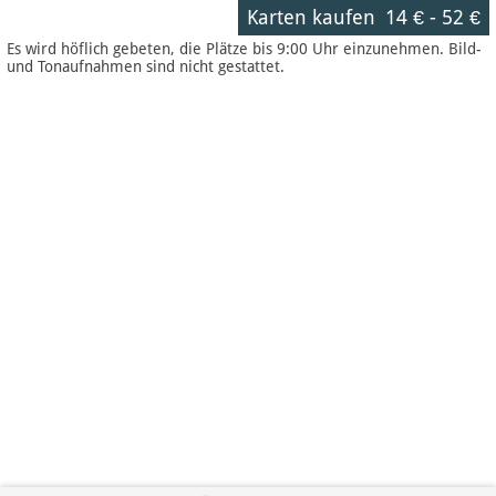
Karten kaufen
14 €
-
52 €
Es wird höflich gebeten, die Plätze bis 9:00 Uhr einzunehmen. Bild-
und Tonaufnahmen sind nicht gestattet.