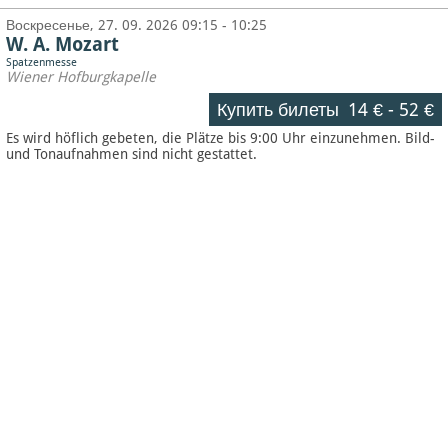
Воскресенье, 27. 09. 2026 09:15 - 10:25
W. A. Mozart
Spatzenmesse
Wiener Hofburgkapelle
Купить билеты
14 €
-
52 €
Es wird höflich gebeten, die Plätze bis 9:00 Uhr einzunehmen. Bild-
und Tonaufnahmen sind nicht gestattet.