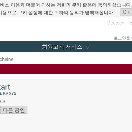
서비스 이용과 더불어 귀하는 저희의 쿠키 활용에 동의하셨습니다
OK
이용으로 쿠키 설정에 대한 귀하의 동의가 명백해집니다.
Deutsch
로그인을 
회원고객 서비스
cheine
art
r, KV 275
lle
다른 공연