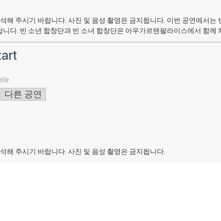
석해 주시기 바랍니다. 사진 및 음성 촬영은 금지됩니다.
이번 공연에서는 
랍니다. 빈 소년 합창단과 빈 소녀 합창단은 아우가르텐팔라이스에서 함께 
art
lle
다른 공연
석해 주시기 바랍니다. 사진 및 음성 촬영은 금지됩니다.