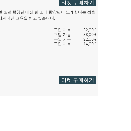
티켓 구매하기
빈 소년 합창단 대신 빈 소녀 합창단이 노래한다는 점을
체계적인 교육을 받고 있습니다.
구입 가능
52,00 €
구입 가능
38,00 €
구입 가능
22,00 €
구입 가능
14,00 €
티켓 구매하기