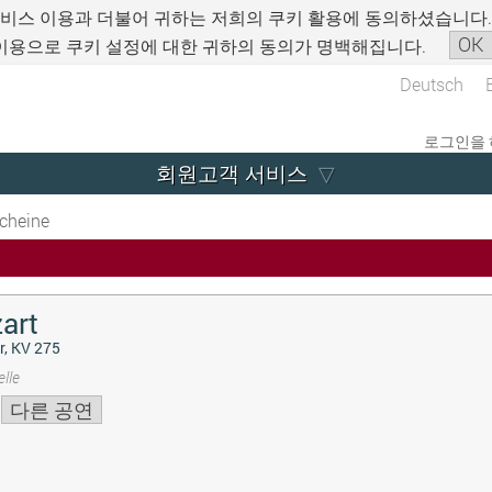
서비스 이용과 더불어 귀하는 저희의 쿠키 활용에 동의하셨습니다
OK
이용으로 쿠키 설정에 대한 귀하의 동의가 명백해집니다.
Deutsch
로그인을 
회원고객 서비스
cheine
art
r, KV 275
lle
다른 공연