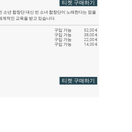
티켓 구매하기
빈 소년 합창단 대신 빈 소녀 합창단이 노래한다는 점을
체계적인 교육을 받고 있습니다.
구입 가능
52,00 €
구입 가능
38,00 €
구입 가능
22,00 €
구입 가능
14,00 €
티켓 구매하기