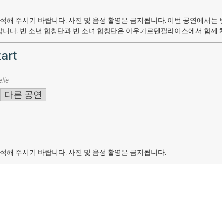
석해 주시기 바랍니다. 사진 및 음성 촬영은 금지됩니다.
이번 공연에서는 
랍니다. 빈 소년 합창단과 빈 소녀 합창단은 아우가르텐팔라이스에서 함께 
art
lle
다른 공연
석해 주시기 바랍니다. 사진 및 음성 촬영은 금지됩니다.