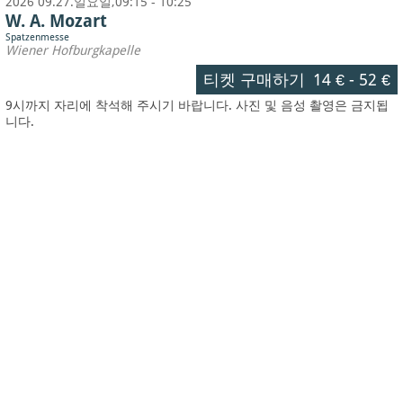
2026 09.27.일요일,09:15 - 10:25
W. A. Mozart
Spatzenmesse
Wiener Hofburgkapelle
티켓 구매하기
14 €
-
52 €
9시까지 자리에 착석해 주시기 바랍니다. 사진 및 음성 촬영은 금지됩
니다.