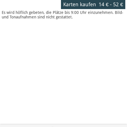
Karten kaufen
14 €
-
52 €
Es wird höflich gebeten, die Plätze bis 9:00 Uhr einzunehmen. Bild-
und Tonaufnahmen sind nicht gestattet.