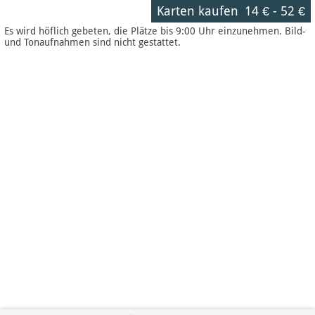
Karten kaufen
14 €
-
52 €
Es wird höflich gebeten, die Plätze bis 9:00 Uhr einzunehmen. Bild-
und Tonaufnahmen sind nicht gestattet.