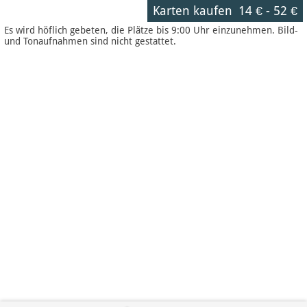
Karten kaufen
14 €
-
52 €
Es wird höflich gebeten, die Plätze bis 9:00 Uhr einzunehmen. Bild-
und Tonaufnahmen sind nicht gestattet.