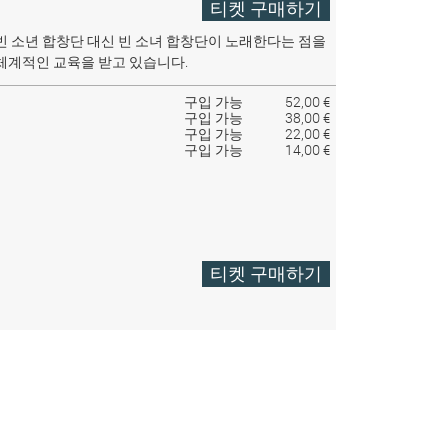
티켓 구매하기
빈 소년 합창단 대신 빈 소녀 합창단이 노래한다는 점을
체계적인 교육을 받고 있습니다.
구입 가능
52,00 €
구입 가능
38,00 €
구입 가능
22,00 €
구입 가능
14,00 €
티켓 구매하기