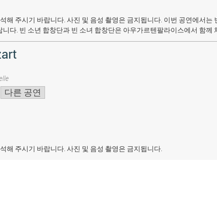
석해 주시기 바랍니다. 사진 및 음성 촬영은 금지됩니다.
이번 공연에서는 
랍니다. 빈 소년 합창단과 빈 소녀 합창단은 아우가르텐팔라이스에서 함께 
art
lle
다른 공연
석해 주시기 바랍니다. 사진 및 음성 촬영은 금지됩니다.