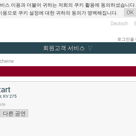
서비스 이용과 더불어 귀하는 저희의 쿠키 활용에 동의하셨습니다
OK
이용으로 쿠키 설정에 대한 귀하의 동의가 명백해집니다.
Deutsch
로그인을 
회원고객 서비스
cheine
art
r, KV 275
lle
다른 공연