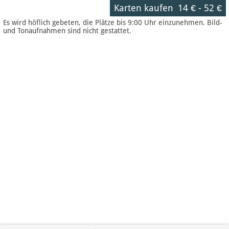
Karten kaufen
14 €
-
52 €
Es wird höflich gebeten, die Plätze bis 9:00 Uhr einzunehmen. Bild-
und Tonaufnahmen sind nicht gestattet.