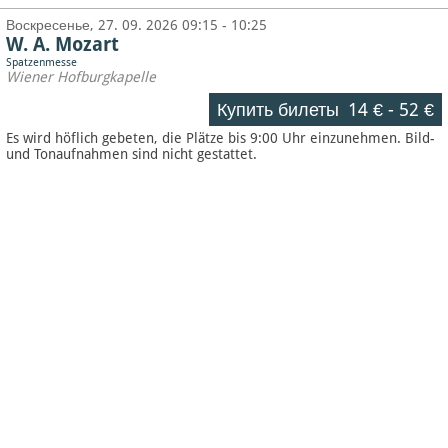
Воскресенье, 27. 09. 2026 09:15 - 10:25
W. A. Mozart
Spatzenmesse
Wiener Hofburgkapelle
Купить билеты
14 €
-
52 €
Es wird höflich gebeten, die Plätze bis 9:00 Uhr einzunehmen. Bild-
und Tonaufnahmen sind nicht gestattet.