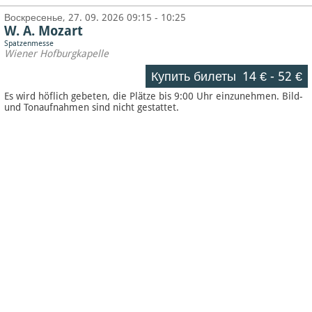
Воскресенье, 27. 09. 2026 09:15 - 10:25
W. A. Mozart
Spatzenmesse
Wiener Hofburgkapelle
Купить билеты
14 €
-
52 €
Es wird höflich gebeten, die Plätze bis 9:00 Uhr einzunehmen. Bild-
und Tonaufnahmen sind nicht gestattet.