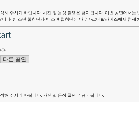
석해 주시기 바랍니다. 사진 및 음성 촬영은 금지됩니다.
이번 공연에서는 
랍니다. 빈 소년 합창단과 빈 소녀 합창단은 아우가르텐팔라이스에서 함께 
art
lle
다른 공연
석해 주시기 바랍니다. 사진 및 음성 촬영은 금지됩니다.