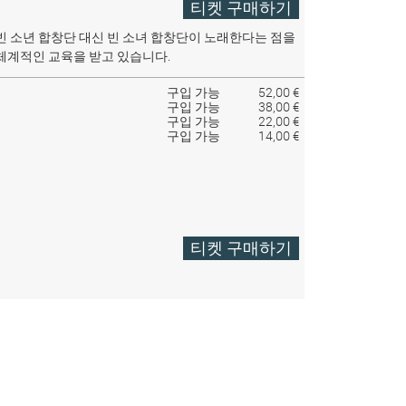
티켓 구매하기
빈 소년 합창단 대신 빈 소녀 합창단이 노래한다는 점을
체계적인 교육을 받고 있습니다.
구입 가능
52,00 €
구입 가능
38,00 €
구입 가능
22,00 €
구입 가능
14,00 €
티켓 구매하기