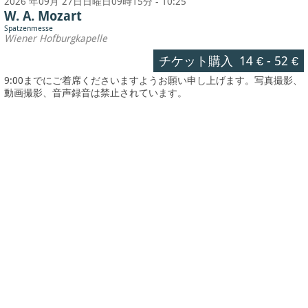
2026 年09月 27日日曜日09時15分 - 10:25
W. A. Mozart
Spatzenmesse
Wiener Hofburgkapelle
チケット購入
14 €
-
52 €
9:00までにご着席くださいますようお願い申し上げます。写真撮影、
動画撮影、音声録音は禁止されています。