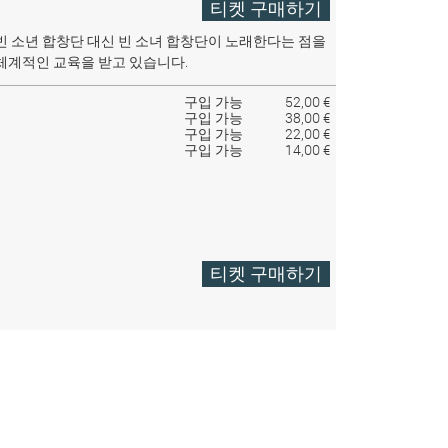
티켓 구매하기
빈 소년 합창단 대신 빈 소녀 합창단이 노래한다는 점을
체계적인 교육을 받고 있습니다.
구입 가능
52,00 €
구입 가능
38,00 €
구입 가능
22,00 €
구입 가능
14,00 €
티켓 구매하기