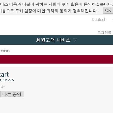
서비스 이용과 더불어 귀하는 저희의 쿠키 활용에 동의하셨습니다
OK
이용으로 쿠키 설정에 대한 귀하의 동의가 명백해집니다.
Deutsch
로그인을 
회원고객 서비스
cheine
art
r, KV 275
lle
다른 공연