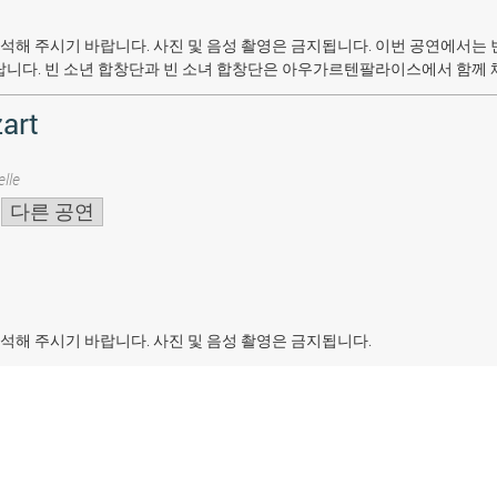
석해 주시기 바랍니다. 사진 및 음성 촬영은 금지됩니다.
이번 공연에서는 
랍니다. 빈 소년 합창단과 빈 소녀 합창단은 아우가르텐팔라이스에서 함께 
art
lle
다른 공연
석해 주시기 바랍니다. 사진 및 음성 촬영은 금지됩니다.