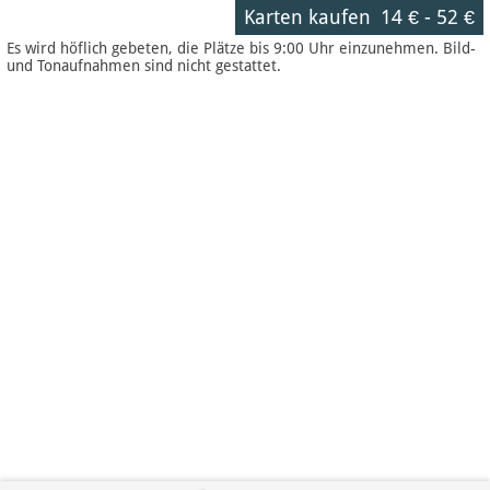
Karten kaufen
14 €
-
52 €
Es wird höflich gebeten, die Plätze bis 9:00 Uhr einzunehmen. Bild-
und Tonaufnahmen sind nicht gestattet.