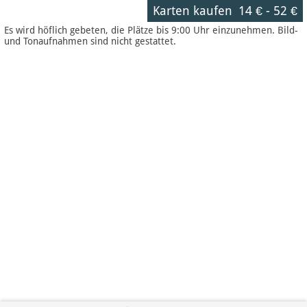
Karten kaufen
14 €
-
52 €
Es wird höflich gebeten, die Plätze bis 9:00 Uhr einzunehmen. Bild-
und Tonaufnahmen sind nicht gestattet.