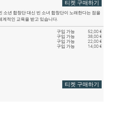
티켓 구매하기
빈 소년 합창단 대신 빈 소녀 합창단이 노래한다는 점을
체계적인 교육을 받고 있습니다.
구입 가능
52,00 €
구입 가능
38,00 €
구입 가능
22,00 €
구입 가능
14,00 €
티켓 구매하기