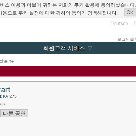
서비스 이용과 더불어 귀하는 저희의 쿠키 활용에 동의하셨습니다
OK
이용으로 쿠키 설정에 대한 귀하의 동의가 명백해집니다.
Deutsch
로그인을 
회원고객 서비스
cheine
art
r, KV 275
lle
다른 공연