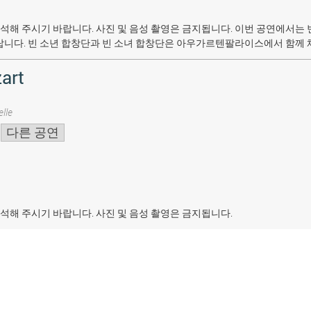
석해 주시기 바랍니다. 사진 및 음성 촬영은 금지됩니다.
이번 공연에서는 
랍니다. 빈 소년 합창단과 빈 소녀 합창단은 아우가르텐팔라이스에서 함께 
art
lle
다른 공연
석해 주시기 바랍니다. 사진 및 음성 촬영은 금지됩니다.