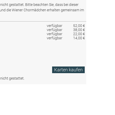
nicht gestattet.
Bitte beachten Sie, dass bei dieser
 und die Wiener Chormädchen erhalten gemeinsam im
verfügbar
52,00 €
verfügbar
38,00 €
verfügbar
22,00 €
verfügbar
14,00 €
Karten kaufen
nicht gestattet.