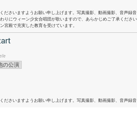
着席くださいますようお願い申し上げます。写真撮影、動画撮影、音声録
わりにウィーン少女合唱団が歌いますので、あらかじめご了承ください
ン宮殿で充実した教育を受けています。
art
lle
他の公演
着席くださいますようお願い申し上げます。写真撮影、動画撮影、音声録