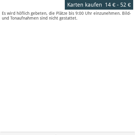
Karten kaufen
14 €
-
52 €
Es wird höflich gebeten, die Plätze bis 9:00 Uhr einzunehmen. Bild-
und Tonaufnahmen sind nicht gestattet.